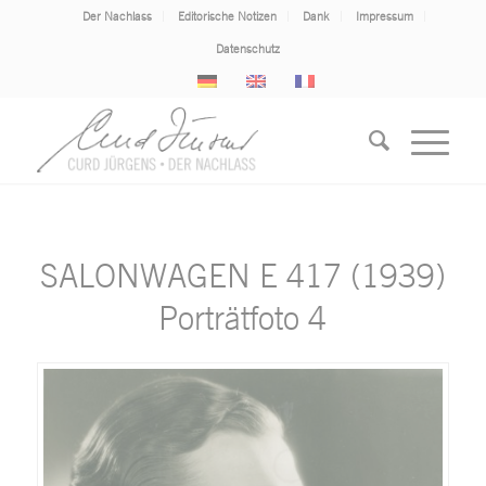
Der Nachlass
Editorische Notizen
Dank
Impressum
Datenschutz
SALONWAGEN E 417 (1939)
Porträtfoto 4