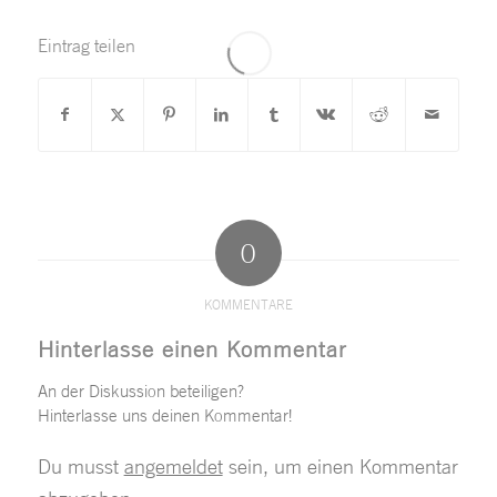
Eintrag teilen
0
KOMMENTARE
Hinterlasse einen Kommentar
An der Diskussion beteiligen?
Hinterlasse uns deinen Kommentar!
Du musst
angemeldet
sein, um einen Kommentar