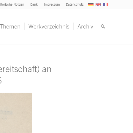
itorische Notizen
Dank
Impressum
Datenschutz
Themen
Werkverzeichnis
Archiv
reitschaft) an
6