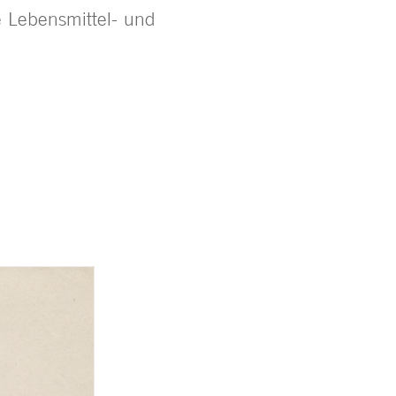
 Lebensmittel- und