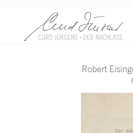
Robert Eising