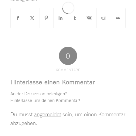
0
KOMMENTARE
Hinterlasse einen Kommentar
An der Diskussion beteiligen?
Hinterlasse uns deinen Kommentar!
Du musst
angemeldet
sein, um einen Kommentar
abzugeben.