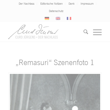
Der Nachlass
Editorische Notizen
Dank
Impressum
Datenschutz
„Remasuri“ Szenenfoto 1