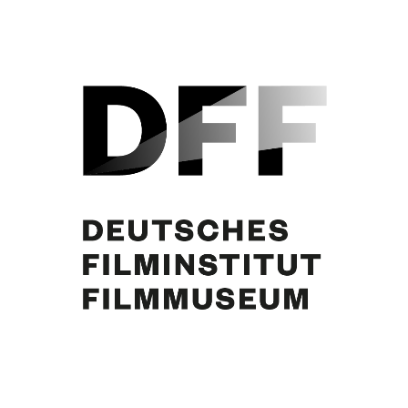
Simone Jürgens