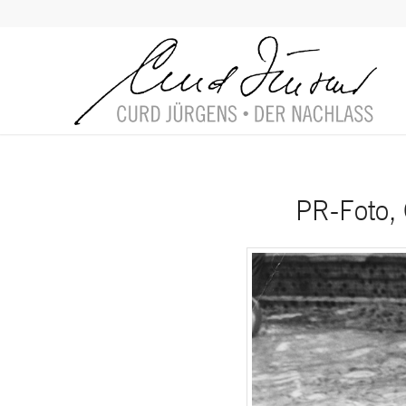
PR-Foto, 