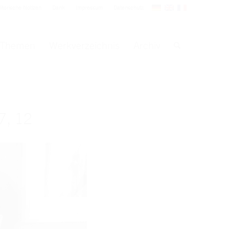
itorische Notizen
Dank
Impressum
Datenschutz
Themen
Werkverzeichnis
Archiv
7, 12