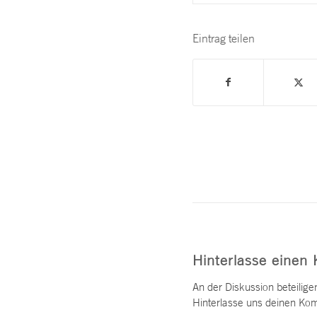
Eintrag teilen
Hinterlasse einen
An der Diskussion beteilige
Hinterlasse uns deinen Ko