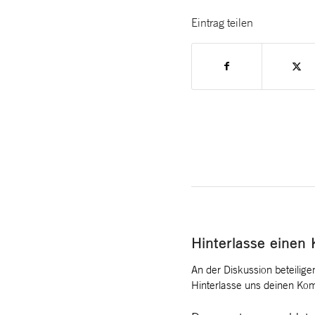
Eintrag teilen
Hinterlasse einen
An der Diskussion beteilige
Hinterlasse uns deinen Ko