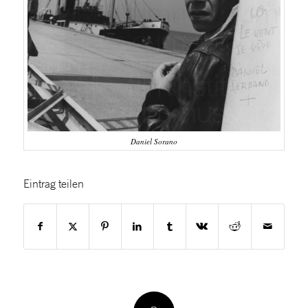
Daniel Sorano
Eintrag teilen