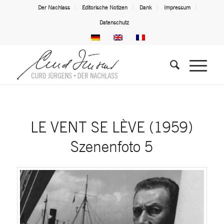
Der Nachlass
Editorische Notizen
Dank
Impressum
Datenschutz
LE VENT SE LÈVE (1959)
Szenenfoto 5