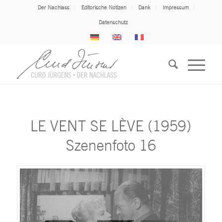
Der Nachlass
Editorische Notizen
Dank
Impressum
Datenschutz
LE VENT SE LÈVE (1959)
Szenenfoto 16