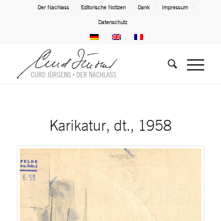
Der Nachlass
Editorische Notizen
Dank
Impressum
Datenschutz
Karikatur, dt., 1958