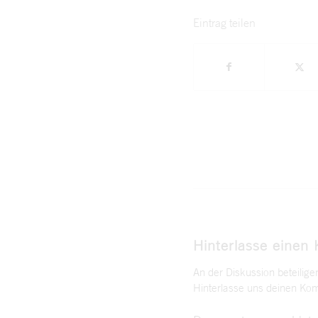
Eintrag teilen
Hinterlasse einen
An der Diskussion beteilige
Hinterlasse uns deinen Ko