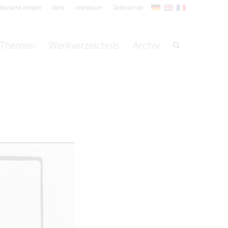
itorische Notizen
Dank
Impressum
Datenschutz
Themen
Werkverzeichnis
Archiv