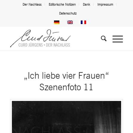
Der Nachlass
Editorische Notizen
Dank
Impressum
Datenschutz
„Ich liebe vier Frauen“
Szenenfoto 11