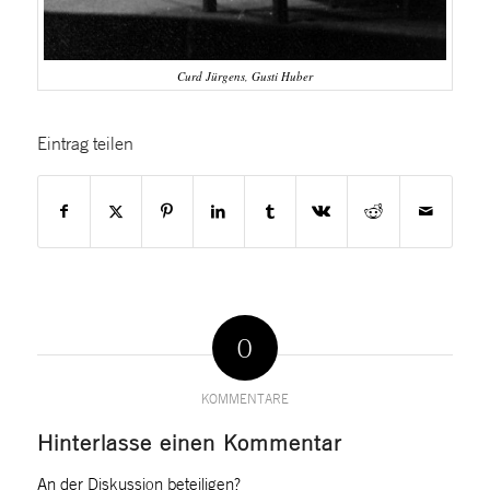
Curd Jürgens, Gusti Huber
Eintrag teilen
0
KOMMENTARE
Hinterlasse einen Kommentar
An der Diskussion beteiligen?