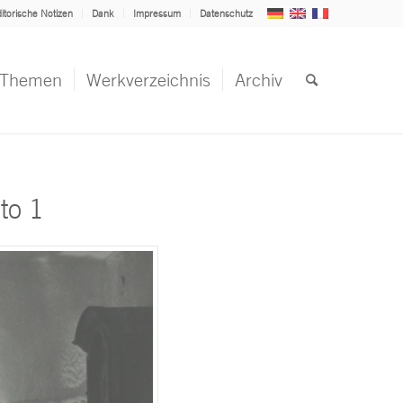
itorische Notizen
Dank
Impressum
Datenschutz
Themen
Werkverzeichnis
Archiv
to 1