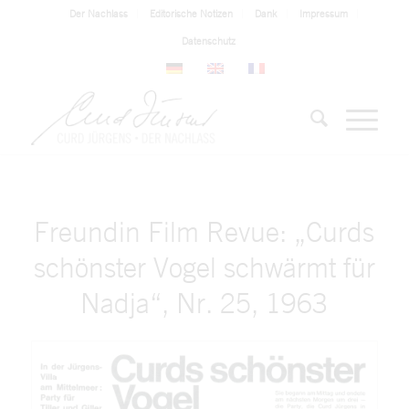
Der Nachlass
Editorische Notizen
Dank
Impressum
Datenschutz
Freundin Film Revue: „Curds
schönster Vogel schwärmt für
Nadja“, Nr. 25, 1963