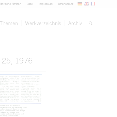
itorische Notizen
Dank
Impressum
Datenschutz
Themen
Werkverzeichnis
Archiv
. 25, 1976