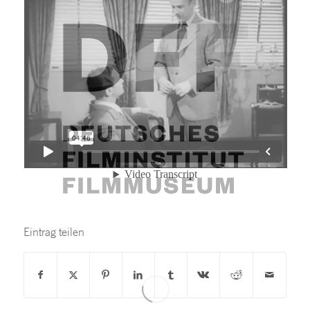
Eintrag teilen