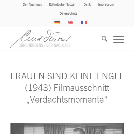
Der Nachlass
Editorische Notizen
Dank
Impressum
Datenschutz
FRAUEN SIND KEINE ENGEL
(1943) Filmausschnitt
„Verdachtsmomente“