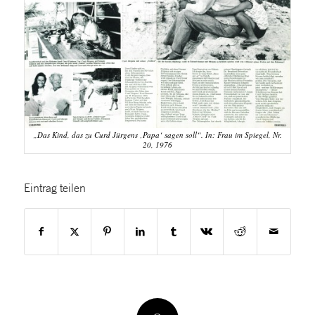
„Das Kind, das zu Curd Jürgens ‚Papa‘ sagen soll“. In: Frau im Spiegel, Nr.
20, 1976
Eintrag teilen