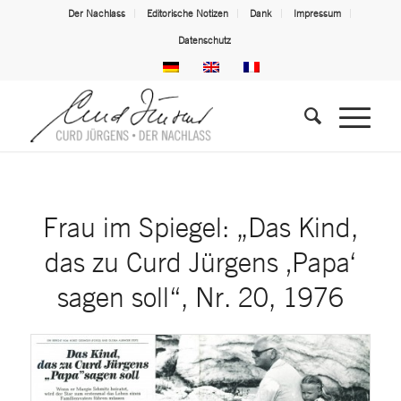
Der Nachlass
Editorische Notizen
Dank
Impressum
Datenschutz
Frau im Spiegel: „Das Kind,
das zu Curd Jürgens ‚Papa‘
sagen soll“, Nr. 20, 1976