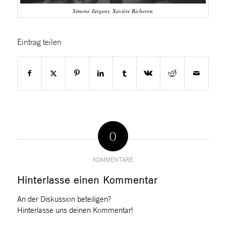
Simone Jürgens, Xavière Bicheron
Eintrag teilen
0
KOMMENTARE
Hinterlasse einen Kommentar
An der Diskussion beteiligen?
Hinterlasse uns deinen Kommentar!