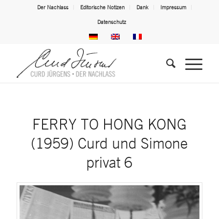
Der Nachlass
Editorische Notizen
Dank
Impressum
Datenschutz
FERRY TO HONG KONG
(1959) Curd und Simone
privat 6