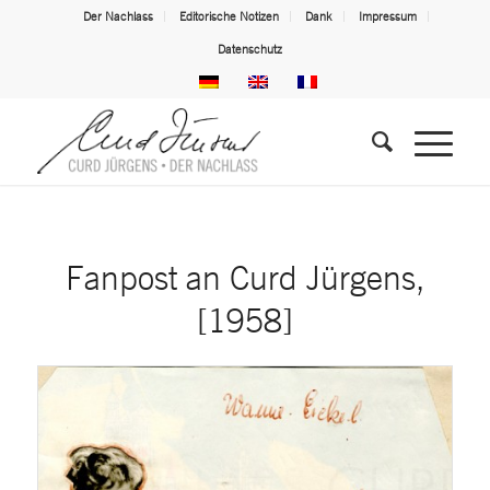
Der Nachlass
Editorische Notizen
Dank
Impressum
Datenschutz
Fanpost an Curd Jürgens,
[1958]