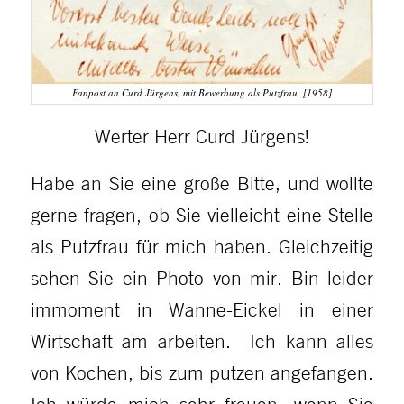
Fanpost an Curd Jürgens, mit Bewerbung als Putzfrau, [1958]
Werter Herr Curd Jürgens!
Habe an Sie eine große Bitte, und wollte
gerne fragen, ob Sie vielleicht eine Stelle
als Putzfrau für mich haben. Gleichzeitig
sehen Sie ein Photo von mir. Bin leider
immoment in Wanne-Eickel in einer
Wirtschaft am arbeiten. Ich kann alles
von Kochen, bis zum putzen angefangen.