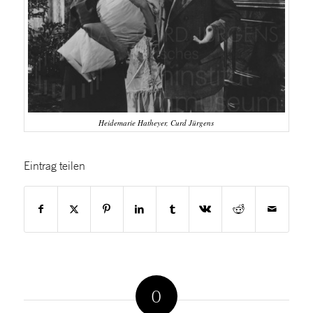
Heidemarie Hatheyer, Curd Jürgens
Eintrag teilen
0