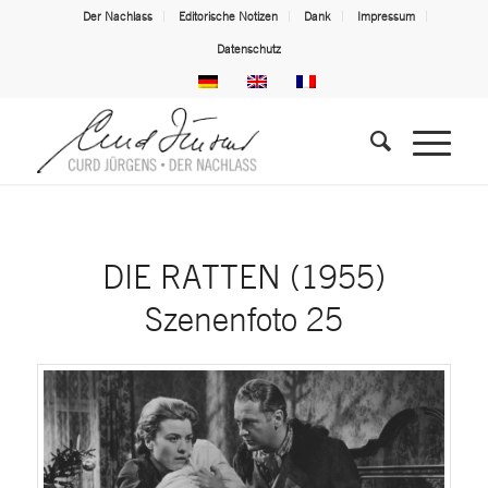
Der Nachlass
Editorische Notizen
Dank
Impressum
Datenschutz
DIE RATTEN (1955)
Szenenfoto 25