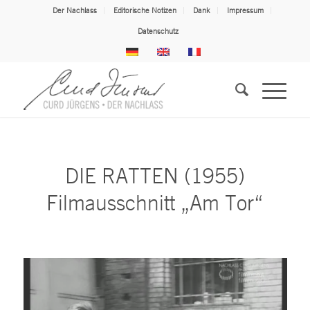
Der Nachlass
Editorische Notizen
Dank
Impressum
Datenschutz
DIE RATTEN (1955)
Filmausschnitt „Am Tor“