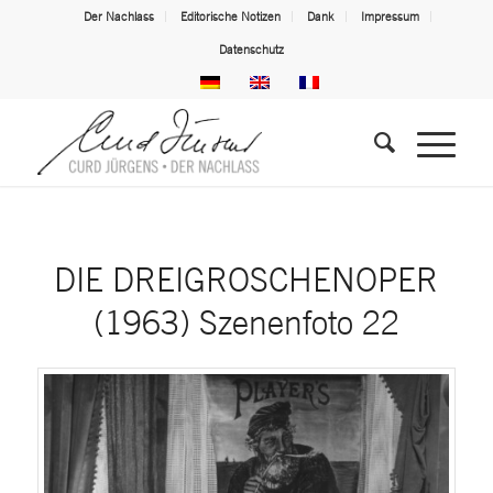
Der Nachlass
Editorische Notizen
Dank
Impressum
Datenschutz
DIE DREIGROSCHENOPER
(1963) Szenenfoto 22