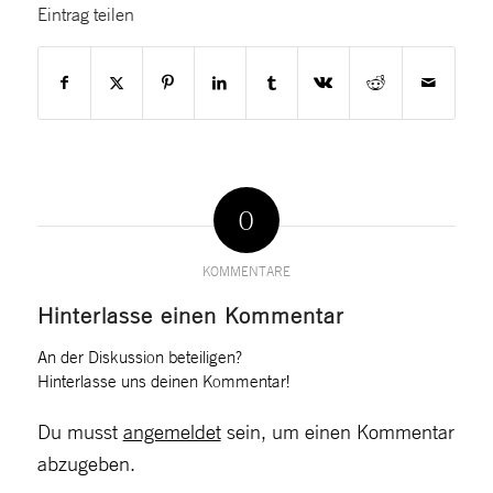
Eintrag teilen
0
KOMMENTARE
Hinterlasse einen Kommentar
An der Diskussion beteiligen?
Hinterlasse uns deinen Kommentar!
Du musst
angemeldet
sein, um einen Kommentar
abzugeben.