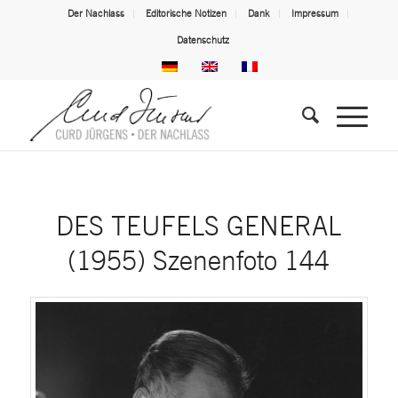
Der Nachlass
Editorische Notizen
Dank
Impressum
Datenschutz
DES TEUFELS GENERAL
(1955) Szenenfoto 144