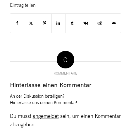
Eintrag teilen
0
KOMMENTARE
Hinterlasse einen Kommentar
An der Diskussion beteiligen?
Hinterlasse uns deinen Kommentar!
Du musst
angemeldet
sein, um einen Kommentar
abzugeben.