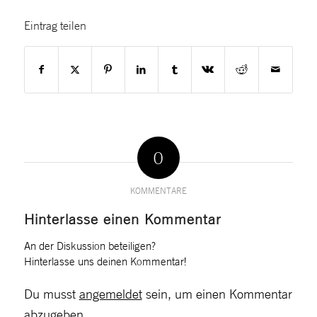
Eintrag teilen
0
KOMMENTARE
Hinterlasse einen Kommentar
An der Diskussion beteiligen?
Hinterlasse uns deinen Kommentar!
Du musst
angemeldet
sein, um einen Kommentar
abzugeben.