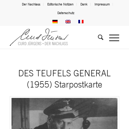
Der Nachlass
Editorische Notizen
Dank
Impressum
Datenschutz
DES TEUFELS GENERAL
(1955) Starpostkarte