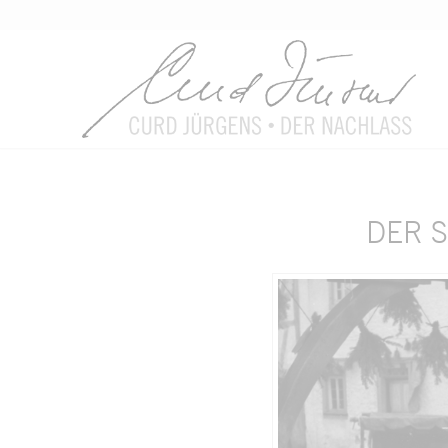
DER S