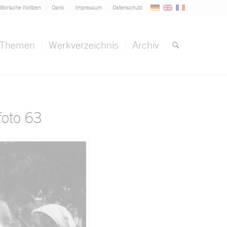
itorische Notizen
Dank
Impressum
Datenschutz
Themen
Werkverzeichnis
Archiv
oto 63