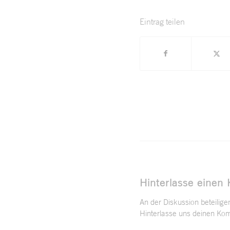
Eintrag teilen
Hinterlasse einen
An der Diskussion beteilige
Hinterlasse uns deinen Ko