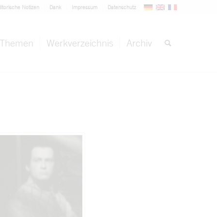
itorische Notizen
Dank
Impressum
Datenschutz
Themen
Werkverzeichnis
Archiv