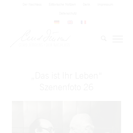
Der Nachlass
Editorische Notizen
Dank
Impressum
Datenschutz
„Das ist Ihr Leben“
Szenenfoto 26