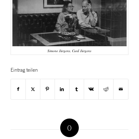
Simone Jürgens, Curd Jürgens
Eintrag teilen
0