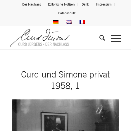
Der Nachlass
Editorische Notizen
Dank
Impressum
Datenschutz
Curd und Simone privat
1958, 1