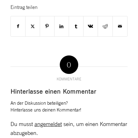
Eintrag teilen
0
KOMMENTARE
Hinterlasse einen Kommentar
An der Diskussion beteiligen?
Hinterlasse uns deinen Kommentar!
Du musst
angemeldet
sein, um einen Kommentar
abzugeben.