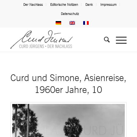
Der Nachlass
Editorische Notizen
Dank
Impressum
Datenschutz
Curd und Simone, Asienreise,
1960er Jahre, 10