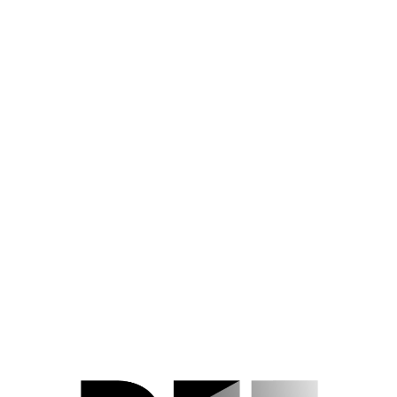
Der Nachlass
Editorische Notizen
Dank
Impressum
Datenschutz
Curd und Margie, Spielcasino
Bad Aachen, 2