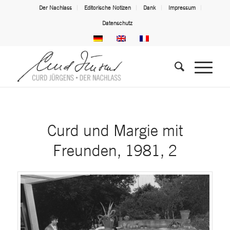
Der Nachlass
Editorische Notizen
Dank
Impressum
Datenschutz
Curd und Margie mit
Freunden, 1981, 2