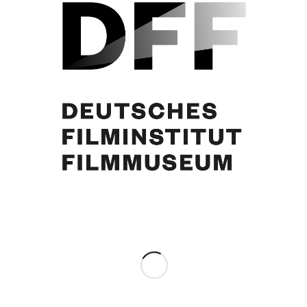
Blick auf die Terrasse, 1965. Foto: Gérard Guillat
Eintrag teilen