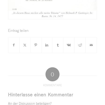
„In diesem Haus stecken alle meine Träume“ von Helmuth P. Gattinger. In:
Bunte, Nr. 14, 1977
Eintrag teilen
0
KOMMENTARE
Hinterlasse einen Kommentar
An der Diskussion beteiligen?