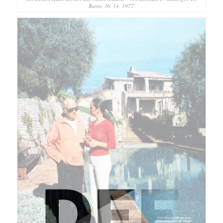
Bunte, Nr. 14, 1977