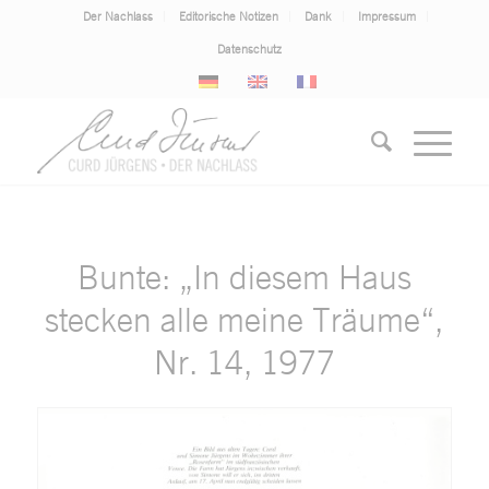
Der Nachlass
Editorische Notizen
Dank
Impressum
Datenschutz
Bunte: „In diesem Haus
stecken alle meine Träume“,
Nr. 14, 1977