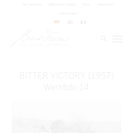
Der Nachlass
Editorische Notizen
Dank
Impressum
Datenschutz
BITTER VICTORY (1957)
Werkfoto 14