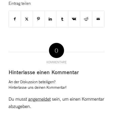
Eintrag teilen
0
KOMMENTARE
Hinterlasse einen Kommentar
An der Diskussion beteiligen?
Hinterlasse uns deinen Kommentar!
Du musst
angemeldet
sein, um einen Kommentar
abzugeben.