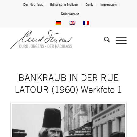
Der Nachlass
Editorische Notizen
Dank
Impressum
Datenschutz
BANKRAUB IN DER RUE
LATOUR (1960) Werkfoto 1