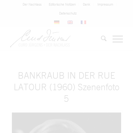
Der Nachlass
Editorische Notizen
Dank
Impressum
Datenschutz
BANKRAUB IN DER RUE
LATOUR (1960) Szenenfoto
5