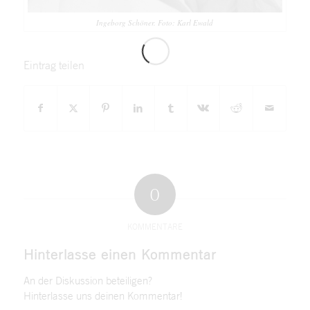
Ingeborg Schöner. Foto: Karl Ewald
Eintrag teilen
0
KOMMENTARE
Hinterlasse einen Kommentar
An der Diskussion beteiligen?
Hinterlasse uns deinen Kommentar!