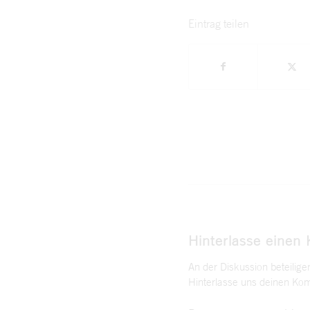
Eintrag teilen
Hinterlasse einen
An der Diskussion beteilige
Hinterlasse uns deinen Ko