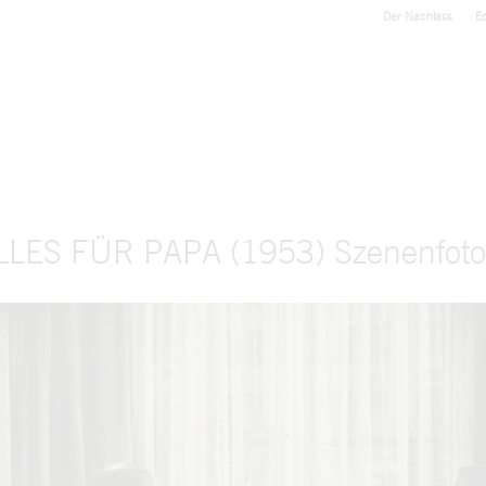
Der Nachlass
Ed
LLES FÜR PAPA (1953) Szenenfoto