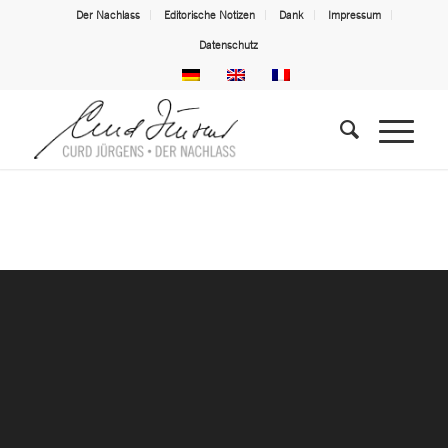
Der Nachlass
Editorische Notizen
Dank
Impressum
Datenschutz