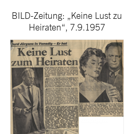
BILD-Zeitung: „Keine Lust zu
Heiraten“, 7.9.1957