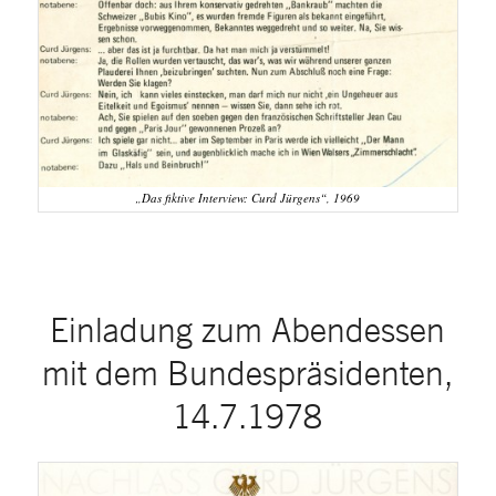
„Das fiktive Interview: Curd Jürgens“, 1969
Einladung zum Abendessen
mit dem Bundespräsidenten,
14.7.1978