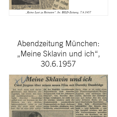
„Keine Lust zu Heiraten“. In: BILD-Zeitung, 7.9.1957
Abendzeitung München:
„Meine Sklavin und ich“,
30.6.1957