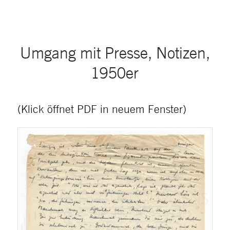
Umgang mit Presse, Notizen,
1950er
(Klick öffnet PDF in neuem Fenster)