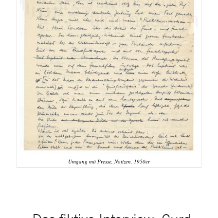
Umgang mit Presse, Notizen, 1950er