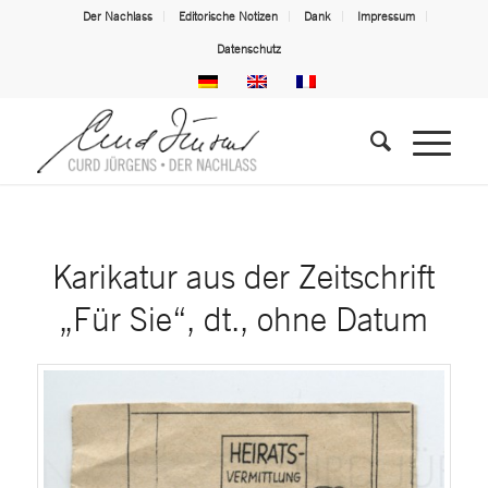
Der Nachlass
Editorische Notizen
Dank
Impressum
Datenschutz
Karikatur aus der Zeitschrift
„Für Sie“, dt., ohne Datum