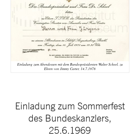
Einladung zum Abendessen mit dem Bundespräsidenten Walter Scheel, zu
Ehren von Jimmy Carter, 14.7.1978
Einladung zum Sommerfest
des Bundeskanzlers,
25.6.1969