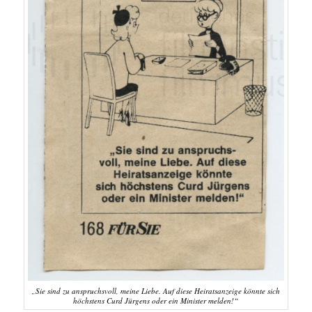
„Sie sind zu anspruchsvoll, meine Liebe. Auf diese Heiratsanzeige könnte sich
höchstens Curd Jürgens oder ein Minister melden!“