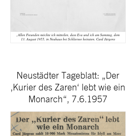
„Allen Freunden möchte ich mitteilen, dass Eva und ich am Samstag, dem
13. August 1955, in Neuhaus bei Schliersee heiraten. Curd Jürgens
Neustädter Tageblatt: „Der
‚Kurier des Zaren‘ lebt wie ein
Monarch“, 7.6.1957