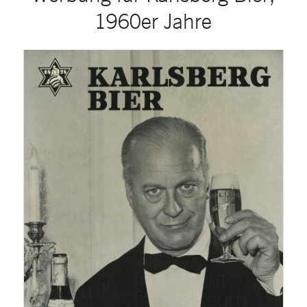
1960er Jahre