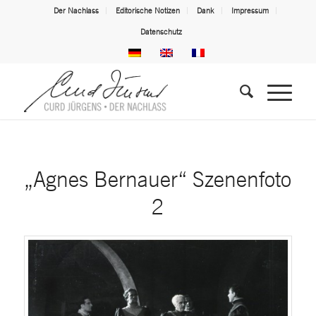
Der Nachlass
Editorische Notizen
Dank
Impressum
Datenschutz
„Agnes Bernauer“ Szenenfoto
2