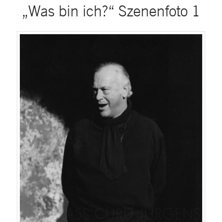
„Was bin ich?“ Szenenfoto 1