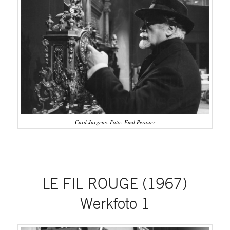
Curd Jürgens. Foto: Emil Perauer
LE FIL ROUGE (1967)
Werkfoto 1