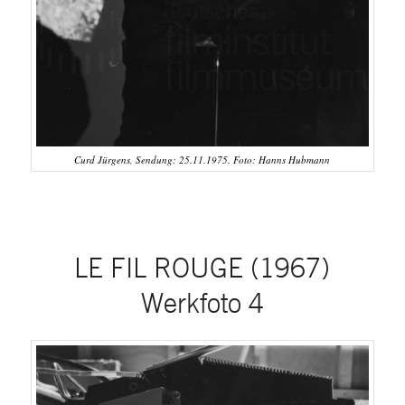
Curd Jürgens, Sendung: 25.11.1975. Foto: Hanns Hubmann
LE FIL ROUGE (1967)
Werkfoto 4