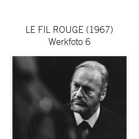
LE FIL ROUGE (1967)
Werkfoto 6