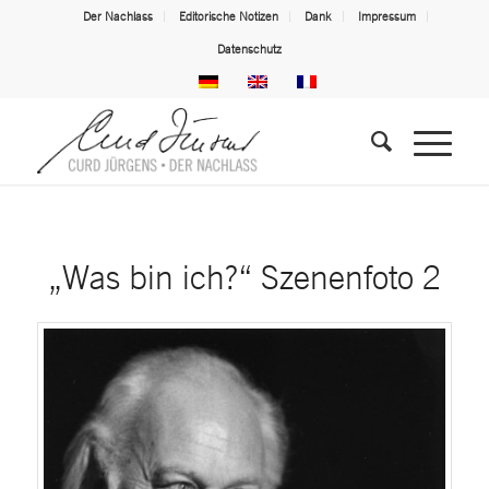
Der Nachlass
Editorische Notizen
Dank
Impressum
Datenschutz
„Was bin ich?“ Szenenfoto 2