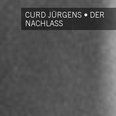
CURD JÜRGENS • DER
NACHLASS