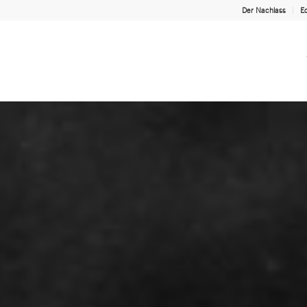
Der Nachlass
Ed