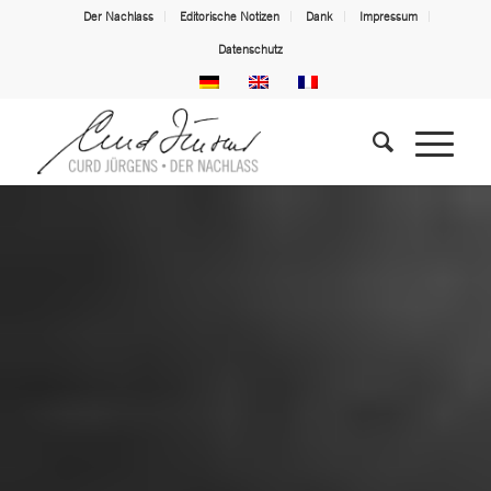
Der Nachlass
Editorische Notizen
Dank
Impressum
Datenschutz