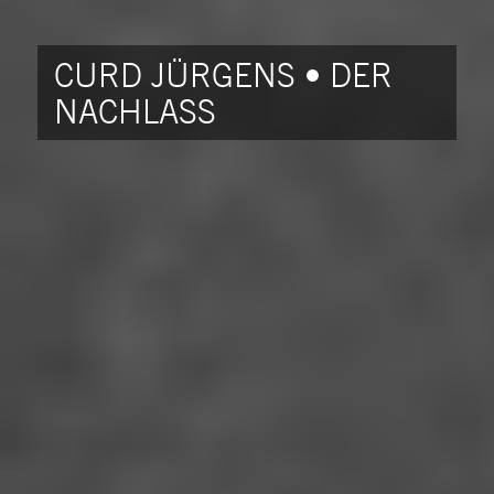
CURD JÜRGENS • DER
NACHLASS