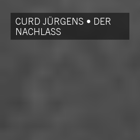
CURD JÜRGENS • DER
NACHLASS