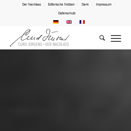
Der Nachlass
Editorische Notizen
Dank
Impressum
Datenschutz