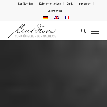
Der Nachlass
Editorische Notizen
Dank
Impressum
Datenschutz