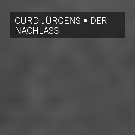
CURD JÜRGENS • DER
NACHLASS