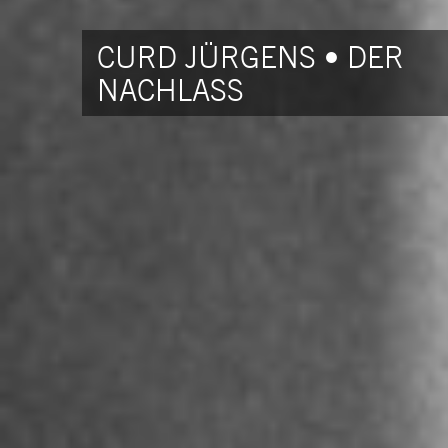
CURD JÜRGENS • DER
NACHLASS