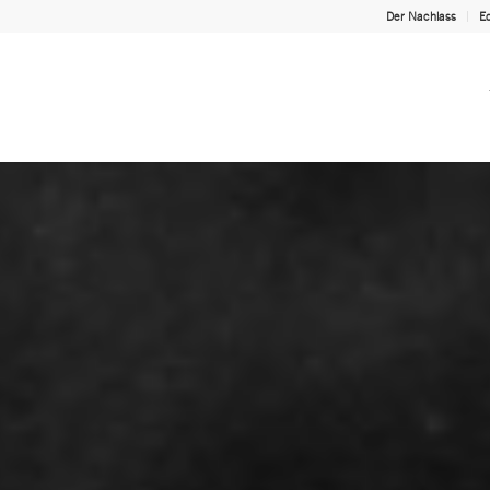
Der Nachlass
Ed