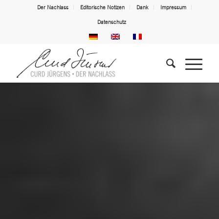
Der Nachlass
Editorische Notizen
Dank
Impressum
Datenschutz