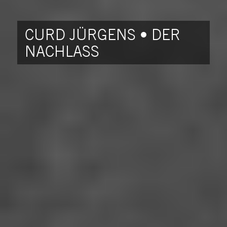
CURD JÜRGENS • DER
NACHLASS