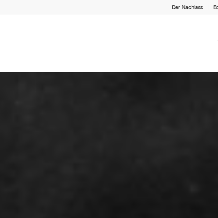
Der Nachlass
Ed