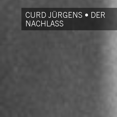
CURD JÜRGENS • DER
NACHLASS