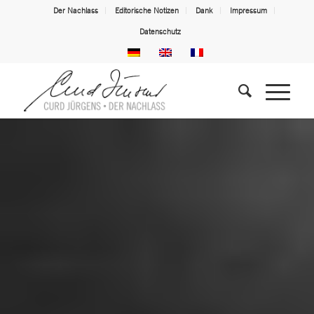
Der Nachlass
Editorische Notizen
Dank
Impressum
Datenschutz