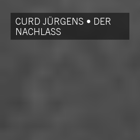
CURD JÜRGENS • DER
NACHLASS